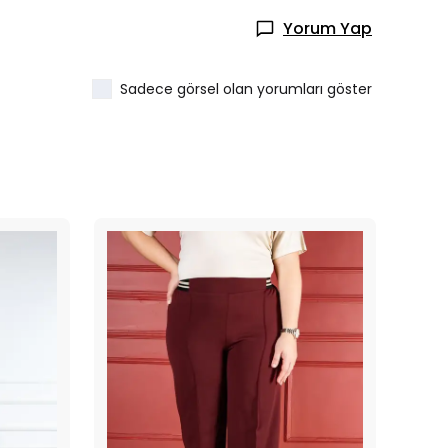
Yorum Yap
Sadece görsel olan yorumları göster