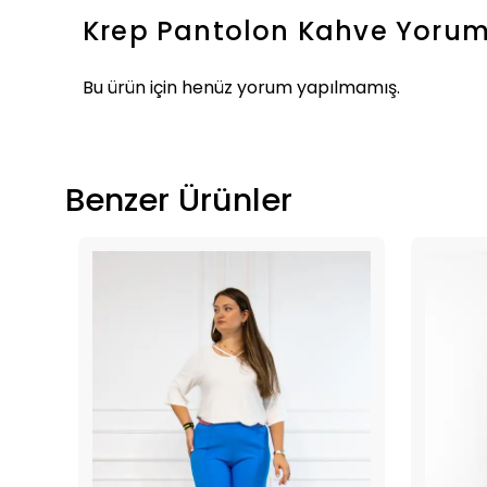
Krep Pantolon Kahve
Yorum
Bu ürün için henüz yorum yapılmamış.
Benzer Ürünler