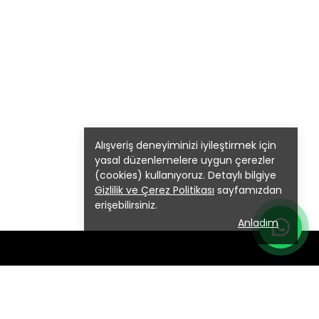
Alışveriş deneyiminizi iyileştirmek için
yasal düzenlemelere uygun çerezler
(cookies) kullanıyoruz. Detaylı bilgiye
Gizlilik ve Çerez Politikası
sayfamızdan
erişebilirsiniz.
Anladım