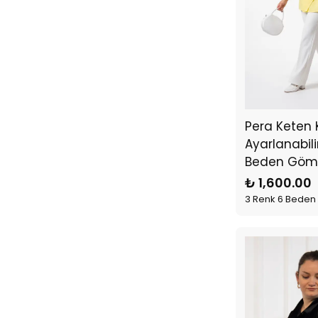
Pera Keten 
Ayarlanabili
Beden Göm
₺ 1,600.00
3 Renk 6 Beden