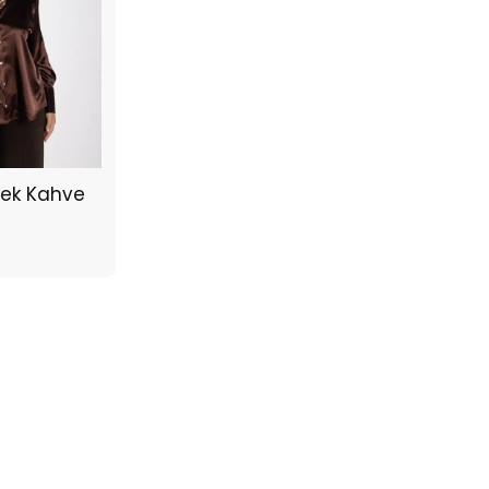
ek Kahve