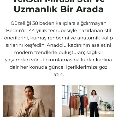
Uzmanlık Bir Arada
Güzelliği 38 beden kalıplara sığdırmayan
Bedrin’in 44 yıllık tecrübesiyle hazırlanan stil
önerilerini, kumaş rehberini ve anatomik kalıp
sırlarını keşfedin. Anadolu kadınının asaletini
modern trendlerle buluşturan; sağlıklı
yaşamdan vücut olumlamasına kadar kadına
dair her konuda güncel içeriklerimize göz
atın.