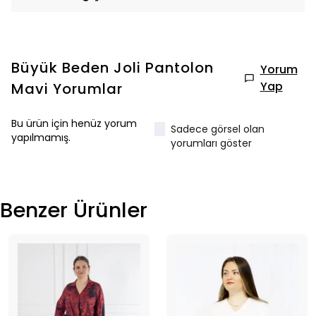
Büyük Beden Joli Pantolon
Yorum
Yap
Mavi
Yorumlar
Bu ürün için henüz yorum
Sadece görsel olan
yapılmamış.
yorumları göster
Benzer Ürünler