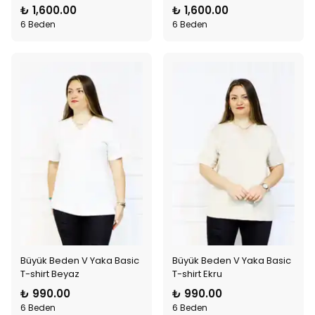
₺ 1,600.00
₺ 1,600.00
6 Beden
6 Beden
Büyük Beden V Yaka Basic
Büyük Beden V Yaka Basic
T-shirt Beyaz
T-shirt Ekru
₺ 990.00
₺ 990.00
6 Beden
6 Beden