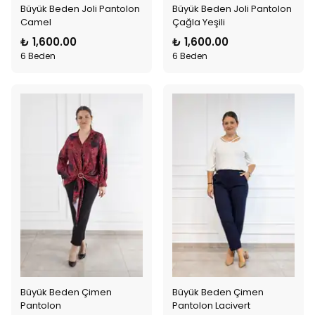
Büyük Beden Joli Pantolon
Büyük Beden Joli Pantolon
Camel
Çağla Yeşili
₺ 1,600.00
₺ 1,600.00
6 Beden
6 Beden
Büyük Beden Çimen
Büyük Beden Çimen
Pantolon
Pantolon Lacivert