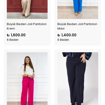
Büyük Beden Joli Pantolon
Büyük Beden Joli Pantolon
Krem
Mavi
₺ 1,600.00
₺ 1,400.00
6 Beden
6 Beden