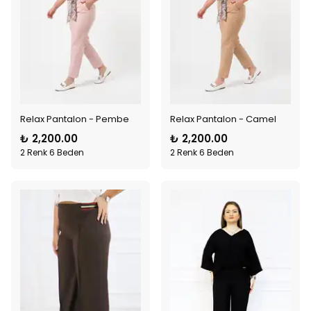
Relax Pantalon - Pembe
Relax Pantalon - Camel
₺ 2,200.00
₺ 2,200.00
2 Renk 6 Beden
2 Renk 6 Beden