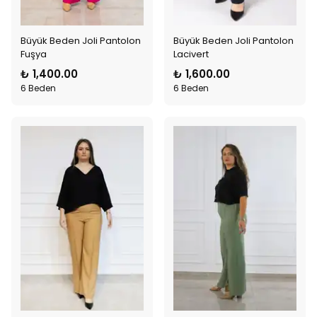
Büyük Beden Joli Pantolon
Büyük Beden Joli Pantolon
Fuşya
Lacivert
₺ 1,400.00
₺ 1,600.00
6 Beden
6 Beden