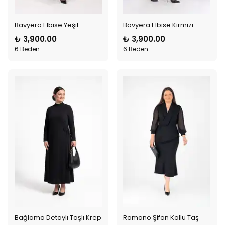
Bavyera Elbise Yeşil
Bavyera Elbise Kırmızı
₺ 3,900.00
₺ 3,900.00
6 Beden
6 Beden
Bağlama Detaylı Taşlı Krep
Romano Şifon Kollu Taş