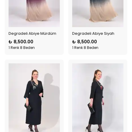
Degradeli Abiye Mürdüm
Degradeli Abiye Siyah
₺ 8,500.00
₺ 8,500.00
1 Renk 8 Beden
1 Renk 8 Beden