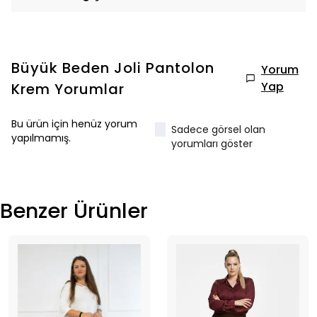
Büyük Beden Joli Pantolon
Yorum
Yap
Krem
Yorumlar
Bu ürün için henüz yorum
Sadece görsel olan
yapılmamış.
yorumları göster
Benzer Ürünler