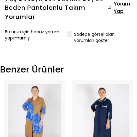
Yorum
Beden Pantolonlu Takım
Yap
Yorumlar
Bu ürün için henüz yorum
Sadece görsel olan
yapılmamış.
yorumları göster
Benzer Ürünler