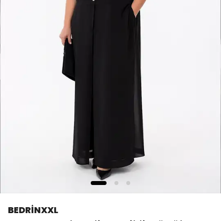
BEDRİNXXL