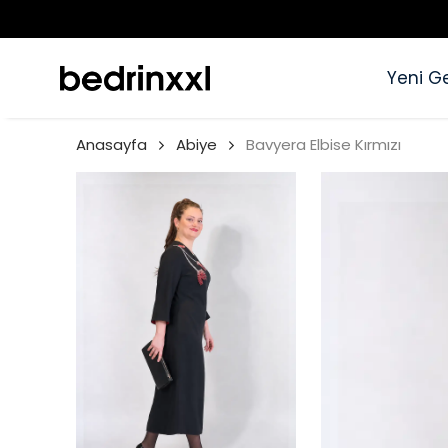
Yeni Ge
Anasayfa
Abiye
Bavyera Elbise Kırmızı