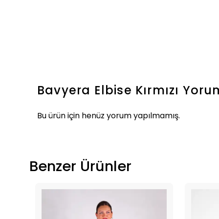
Bavyera Elbise Kırmızı
Yoru
Bu ürün için henüz yorum yapılmamış.
Benzer Ürünler