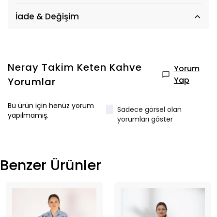
İade & Değişim
Neray Takim Keten Kahve
Yorum
Yap
Yorumlar
Bu ürün için henüz yorum
Sadece görsel olan
yapılmamış.
yorumları göster
Benzer Ürünler