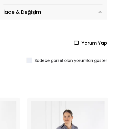
İade & Değişim
Yorum Yap
Sadece görsel olan yorumları göster