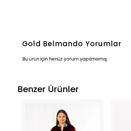
Gold Belmando
Yorumlar
Bu ürün için henüz yorum yapılmamış.
Benzer Ürünler