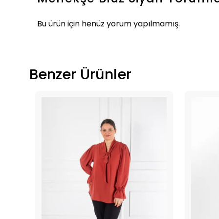
Bu ürün için henüz yorum yapılmamış.
Benzer Ürünler