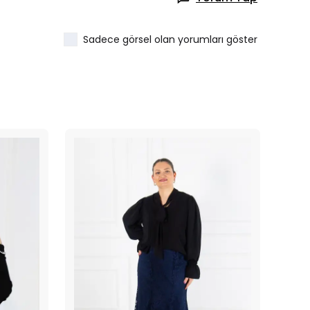
Sadece görsel olan yorumları göster