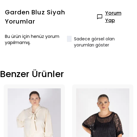
Garden Bluz Siyah
Yorum
Yap
Yorumlar
Bu ürün için henüz yorum
Sadece görsel olan
yapılmamış.
yorumları göster
Benzer Ürünler