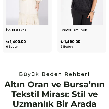
İnci Bluz Ekru
Dantel Bluz Siyah
₺ 1,400.00
₺ 1,490.00
6 Beden
6 Beden
Büyük Beden Rehberi
Altın Oran ve Bursa’nın
Tekstil Mirası: Stil ve
Uzmanlık Bir Arada