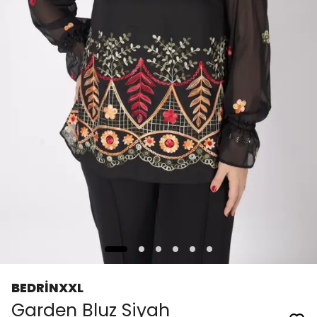
BEDRİNXXL
Garden Bluz Siyah