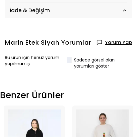
İade & Değişim
Marin Etek Siyah
Yorumlar
Yorum Yap
Bu ürün için henüz yorum
Sadece görsel olan
yapılmamış.
yorumları göster
Benzer Ürünler