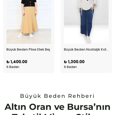
Büyük Beden Plise Etek Bej
Büyük Beden Nostaljik Kot Etek
₺ 1,400.00
₺ 1,300.00
6 Beden
6 Beden
Büyük Beden Rehberi
Altın Oran ve Bursa’nın