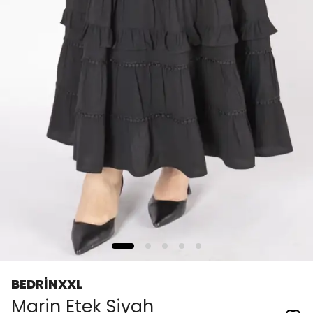
BEDRİNXXL
Marin Etek Siyah