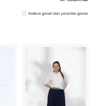
Sadece görsel olan yorumları göster