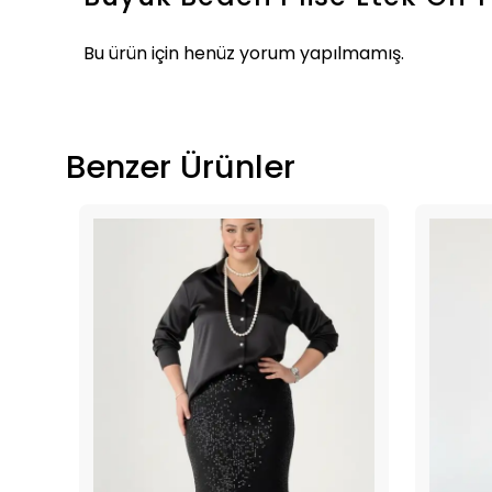
Bu ürün için henüz yorum yapılmamış.
Benzer Ürünler