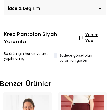
İade & Değişim
Krep Pantolon Siyah
Yorum
Yap
Yorumlar
Bu ürün için henüz yorum
Sadece görsel olan
yapılmamış.
yorumları göster
Benzer Ürünler