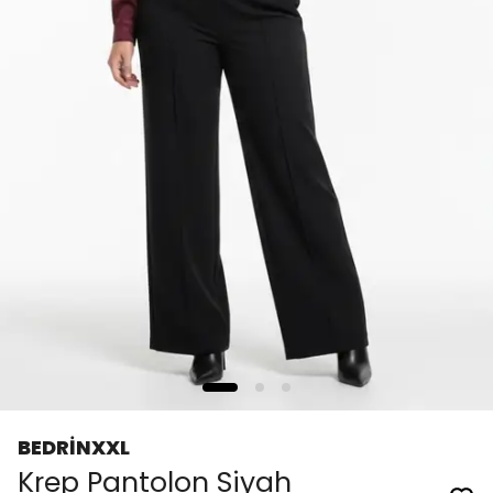
BEDRİNXXL
Krep Pantolon Siyah