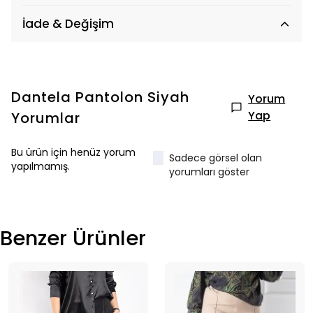
İade & Değişim
Dantela Pantolon Siyah
Yorum
Yap
Yorumlar
Bu ürün için henüz yorum
Sadece görsel olan
yapılmamış.
yorumları göster
Benzer Ürünler