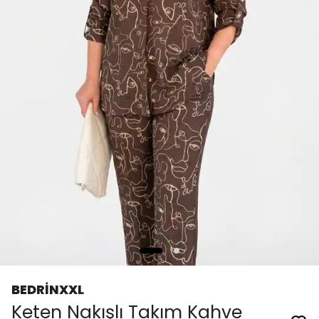
BEDRİNXXL
Keten Nakışlı Takım Kahve