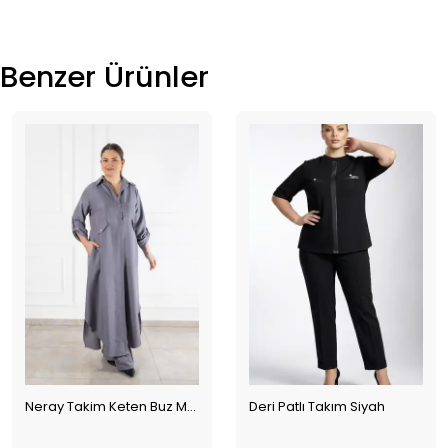
Benzer Ürünler
Neray Takim Keten Buz Mavisi
Deri Patlı Takım Siyah