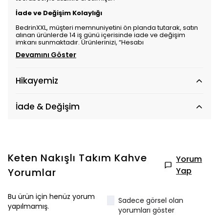
İade ve Değişim Kolaylığı
BedrinXXL, müşteri memnuniyetini ön planda tutarak, satın
alınan ürünlerde 14 iş günü içerisinde iade ve değişim
imkanı sunmaktadır. Ürünlerinizi, “Hesabı
Devamını Göster
Hikayemiz
İade & Değişim
Keten Nakışlı Takım Kahve
Yorum
Yap
Yorumlar
Bu ürün için henüz yorum
Sadece görsel olan
yapılmamış.
yorumları göster