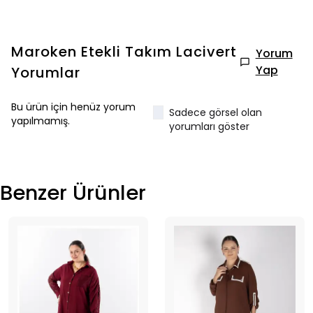
Maroken Etekli Takım Lacivert
Yorum
Yap
Yorumlar
Bu ürün için henüz yorum
Sadece görsel olan
yapılmamış.
yorumları göster
Benzer Ürünler