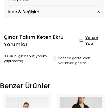
İade & Değişim
Çınar Takım Keten Ekru
Yorum
Yap
Yorumlar
Bu ürün için henüz yorum
Sadece görsel olan
yapılmamış.
yorumları göster
Benzer Ürünler