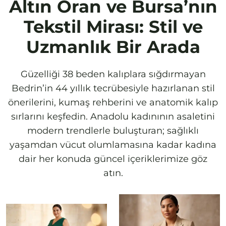
Altın Oran ve Bursa’nın
Tekstil Mirası: Stil ve
Uzmanlık Bir Arada
Güzelliği 38 beden kalıplara sığdırmayan
Bedrin’in 44 yıllık tecrübesiyle hazırlanan stil
önerilerini, kumaş rehberini ve anatomik kalıp
sırlarını keşfedin. Anadolu kadınının asaletini
modern trendlerle buluşturan; sağlıklı
yaşamdan vücut olumlamasına kadar kadına
dair her konuda güncel içeriklerimize göz
atın.