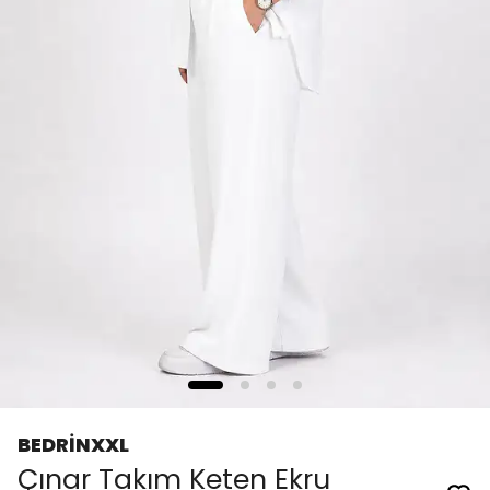
BEDRİNXXL
Çınar Takım Keten Ekru