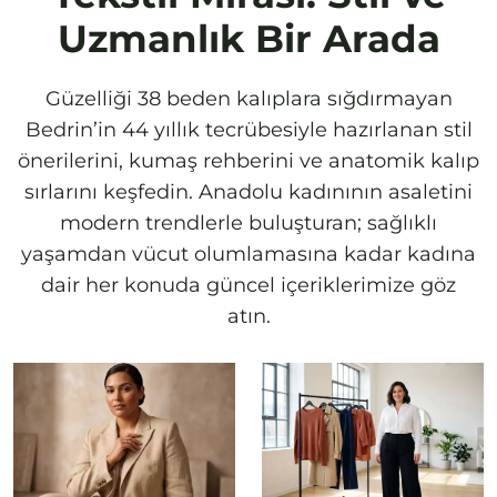
Uzmanlık Bir Arada
Güzelliği 38 beden kalıplara sığdırmayan
Bedrin’in 44 yıllık tecrübesiyle hazırlanan stil
önerilerini, kumaş rehberini ve anatomik kalıp
sırlarını keşfedin. Anadolu kadınının asaletini
modern trendlerle buluşturan; sağlıklı
yaşamdan vücut olumlamasına kadar kadına
dair her konuda güncel içeriklerimize göz
atın.