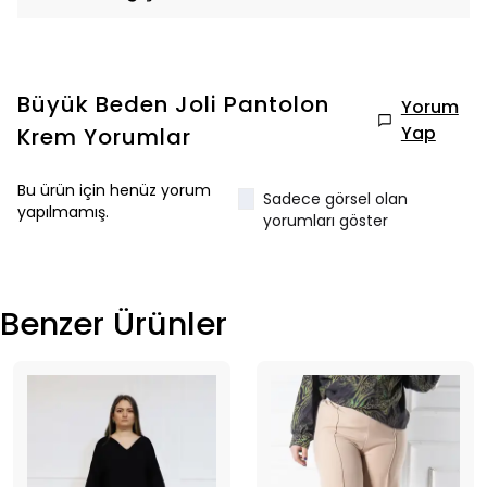
Büyük Beden Joli Pantolon
Yorum
Yap
Krem
Yorumlar
Bu ürün için henüz yorum
Sadece görsel olan
yapılmamış.
yorumları göster
Benzer Ürünler