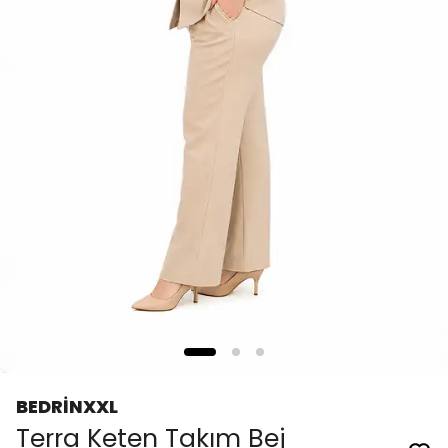
BEDRİNXXL
Terra Keten Takım Bej