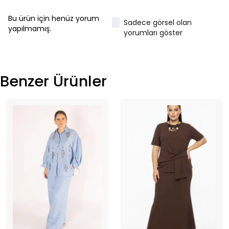
Bu ürün için henüz yorum
Sadece görsel olan
yapılmamış.
yorumları göster
Benzer Ürünler