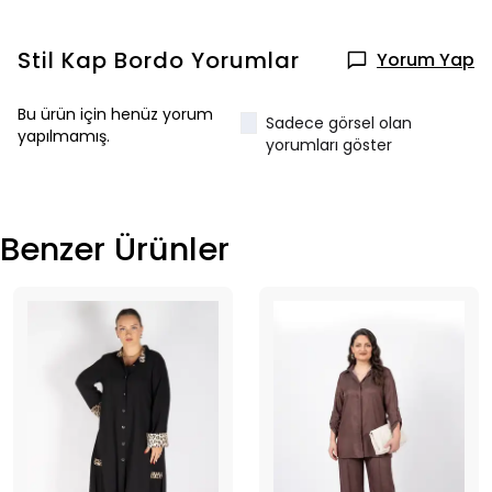
Stil Kap Bordo
Yorumlar
Yorum Yap
Bu ürün için henüz yorum
Sadece görsel olan
yapılmamış.
yorumları göster
Benzer Ürünler