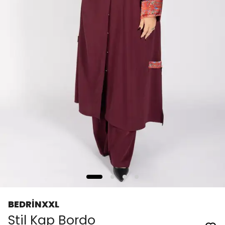
BEDRİNXXL
Stil Kap Bordo