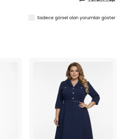
Sadece görsel olan yorumları göster