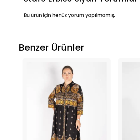
Bu ürün için henüz yorum yapılmamış.
Benzer Ürünler