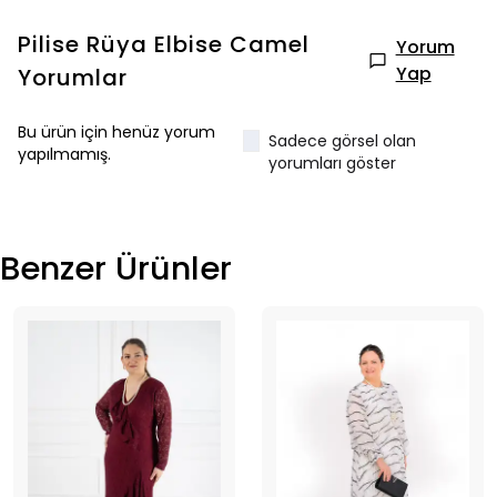
Pilise Rüya Elbise Camel
Yorum
Yap
Yorumlar
Bu ürün için henüz yorum
Sadece görsel olan
yapılmamış.
yorumları göster
Benzer Ürünler