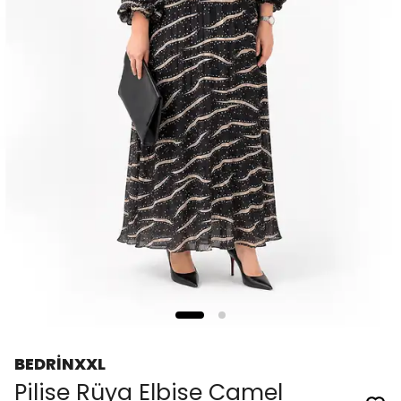
BEDRİNXXL
Pilise Rüya Elbise Camel