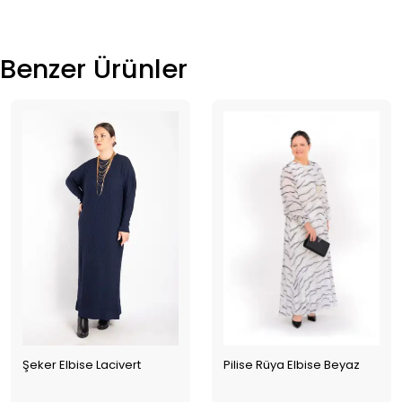
Benzer Ürünler
Şeker Elbise Lacivert
Pilise Rüya Elbise Beyaz