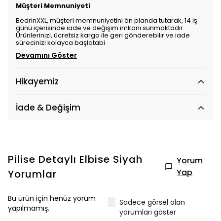
Müşteri Memnuniyeti
BedrinXXL, müşteri memnuniyetini ön planda tutarak, 14 iş
günü içerisinde iade ve değişim imkanı sunmaktadır.
Ürünlerinizi, ücretsiz kargo ile geri gönderebilir ve iade
sürecinizi kolayca başlatabi
Devamını Göster
Hikayemiz
İade & Değişim
Pilise Detaylı Elbise Siyah
Yorum
Yap
Yorumlar
Bu ürün için henüz yorum
Sadece görsel olan
yapılmamış.
yorumları göster