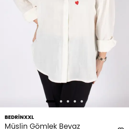
BEDRİNXXL
Müslin Gömlek Beyaz