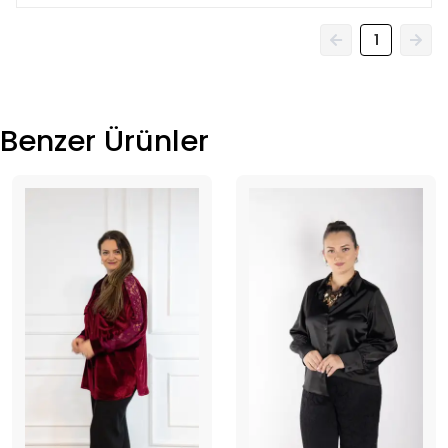
1
Benzer Ürünler