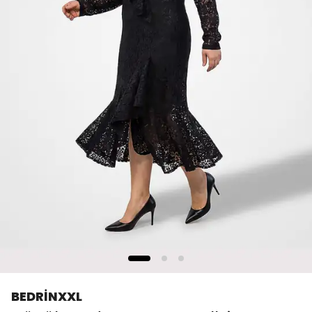
BEDRİNXXL