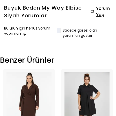
Büyük Beden My Way Elbise
Yorum
Yap
Siyah
Yorumlar
Bu ürün için henüz yorum
Sadece görsel olan
yapılmamış.
yorumları göster
Benzer Ürünler